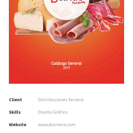
Client
Distribuciones Servera
Skills
Diseño Gráfico
Website
www.dservera.com