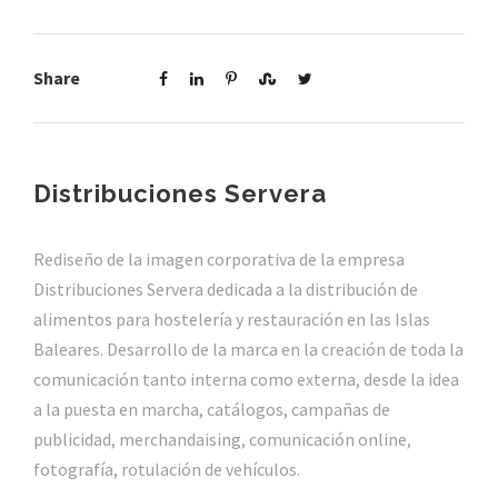
Share
Distribuciones Servera
Rediseño de la imagen corporativa de la empresa
Distribuciones Servera dedicada a la distribución de
alimentos para hostelería y restauración en las Islas
Baleares. Desarrollo de la marca en la creación de toda la
comunicación tanto interna como externa, desde la idea
a la puesta en marcha, catálogos, campañas de
publicidad, merchandaising, comunicación online,
fotografía, rotulación de vehículos.