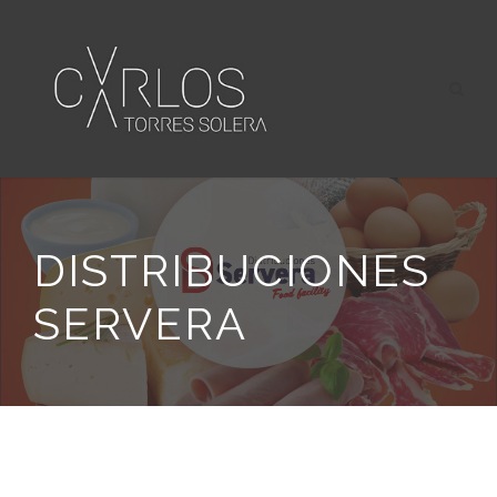
DISTRIBUCIONES
SERVERA